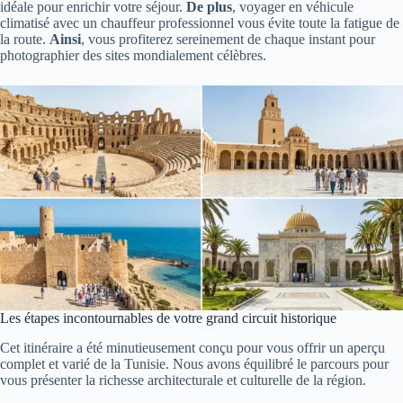
idéale pour enrichir votre séjour.
De plus
, voyager en véhicule
climatisé avec un chauffeur professionnel vous évite toute la fatigue de
la route.
Ainsi
, vous profiterez sereinement de chaque instant pour
photographier des sites mondialement célèbres.
Les étapes incontournables de votre grand circuit historique
Cet itinéraire a été minutieusement conçu pour vous offrir un aperçu
complet et varié de la Tunisie. Nous avons équilibré le parcours pour
vous présenter la richesse architecturale et culturelle de la région.