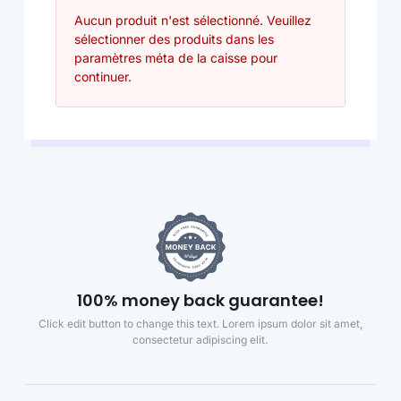
Aucun produit n'est sélectionné. Veuillez
sélectionner des produits dans les
paramètres méta de la caisse pour
continuer.
100% money back guarantee!
Click edit button to change this text. Lorem ipsum dolor sit amet,
consectetur adipiscing elit.