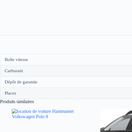
Boîte vitesse
Carburant
Dépôt de garantie
Places
Produits similaires