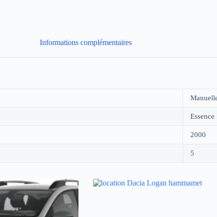
Informations complémentaires
Manuell
Essence
2000
5