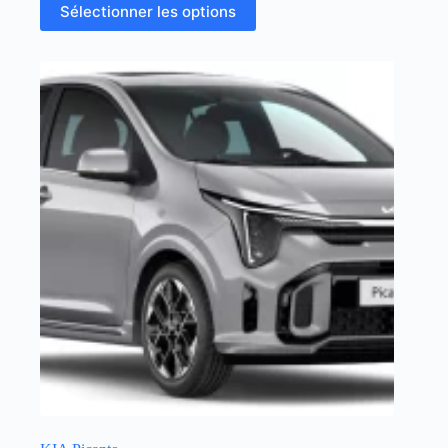
Sélectionner les options