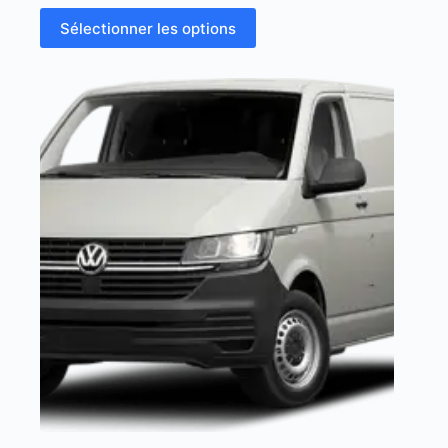
Sélectionner les options