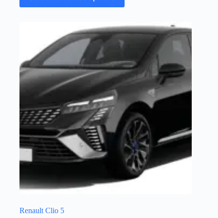
Renault Clio 5