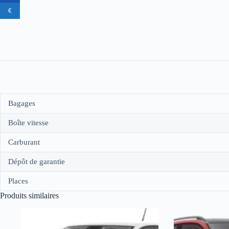
€
Bagages
Boîte vitesse
Carburant
Dépôt de garantie
Places
Produits similaires