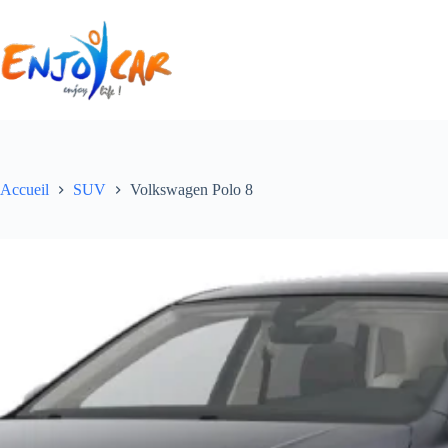
Accueil
SUV
Volkswagen Polo 8