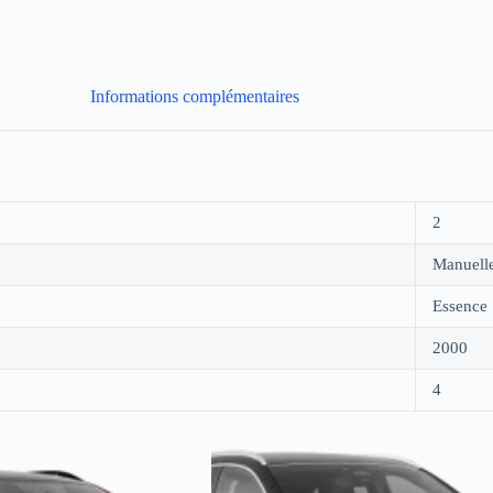
Informations complémentaires
2
Manuell
Essence
2000
4