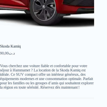
Skoda Kamiq
90,00
د.ت
Vous cherchez une voiture fiable et confortable pour votre
séjour à Hammamet ? La location de la Skoda Kamiq est
idéale. Ce SUV compact offre un intérieur généreux, des
équipements modernes et une consommation optimale. Parfait
pour les familles ou les groupes d’amis qui souhaitent explorer
la région en toute sérénité. Réservez dès maintenant !